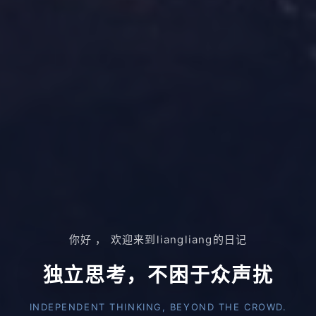
你好 ， 欢迎来到liangliang的日记
独立思考，不困于众声扰
INDEPENDENT THINKING, BEYOND THE CROWD.