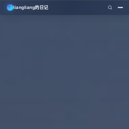
liangliang的日记